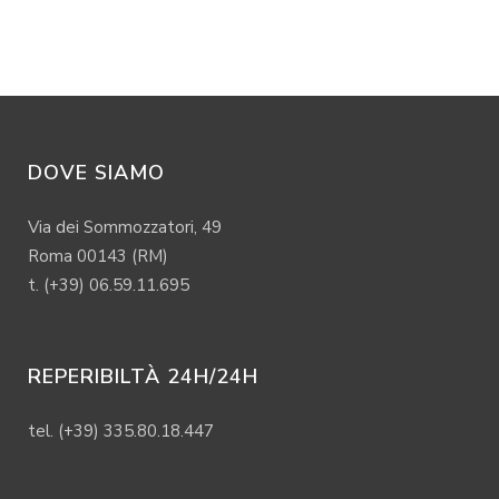
DOVE SIAMO
Via dei Sommozzatori, 49
Roma 00143 (RM)
t. (+39) 06.59.11.695
REPERIBILTÀ 24H/24H
tel. (+39) 335.80.18.447