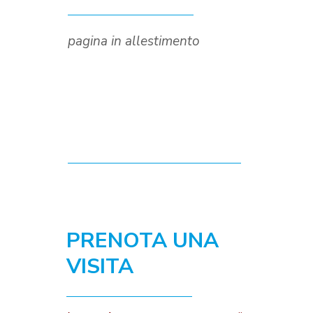
pagina in allestimento
PRENOTA UNA
VISITA