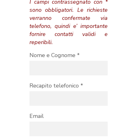
I campi contrassegnato con *
sono obbligatori. Le richieste
verranno confermate via
telefono, quindi e’ importante
fornire contatti validi e
reperibili.
Nome e Cognome *
Recapito telefonico *
Email