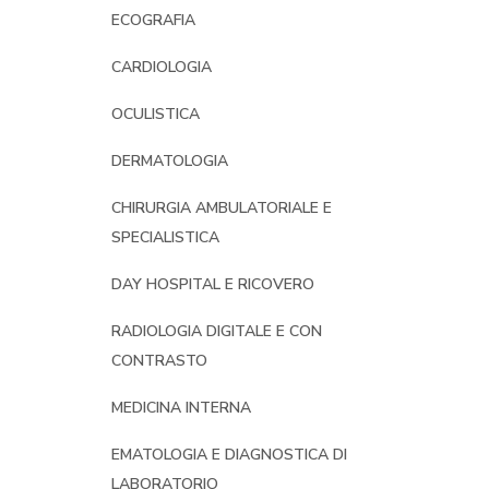
ECOGRAFIA
CARDIOLOGIA
OCULISTICA
DERMATOLOGIA
CHIRURGIA AMBULATORIALE E
SPECIALISTICA
DAY HOSPITAL E RICOVERO
RADIOLOGIA DIGITALE E CON
CONTRASTO
MEDICINA INTERNA
EMATOLOGIA E DIAGNOSTICA DI
LABORATORIO