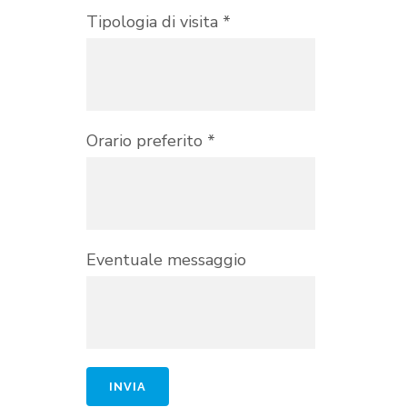
Tipologia di visita *
Orario preferito *
Eventuale messaggio