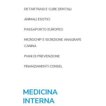
DETARTRASI E CURE DENTALI
ANIMALI ESOTICI
PASSAPORTO EUROPEO
MICROCHIP E ISCRIZIONE ANAGRAFE
CANINA
PIANI DI PREVENZIONE
FINANZIAMENTI CONSEL
MEDICINA
INTERNA