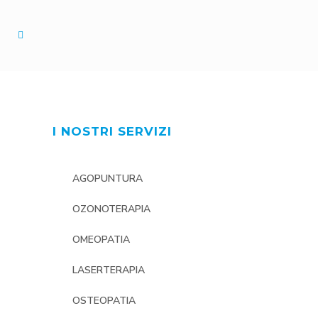
I NOSTRI SERVIZI
AGOPUNTURA
OZONOTERAPIA
OMEOPATIA
LASERTERAPIA
OSTEOPATIA