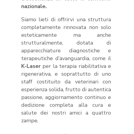
nazionale.
Siamo lieti di offrirvi una struttura
completamente rinnovata non solo
esteticamente ma anche
strutturalmente, dotata di
apparecchiature diagnostiche e
terapeutiche d’avanguardia, come il
K-Laser
per la terapia riabilitativa e
rigenerativa, e soprattutto di uno
staff costituito da veterinari con
esperienza solida, frutto di autentica
passione, aggiornamento continuo e
dedizione completa alla cura e
salute dei nostri amici a quattro
zampe.