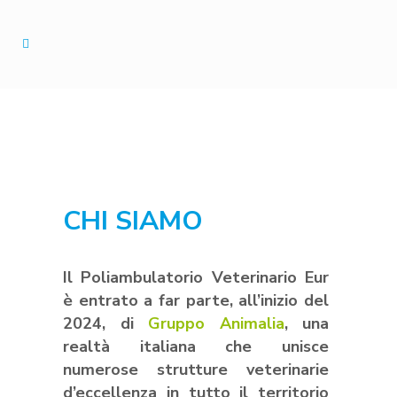
CHI SIAMO
Il Poliambulatorio Veterinario Eur
è entrato a far parte, all’inizio del
2024, di
Gruppo Animalia
, una
realtà italiana che unisce
numerose strutture veterinarie
d’eccellenza in tutto il territorio