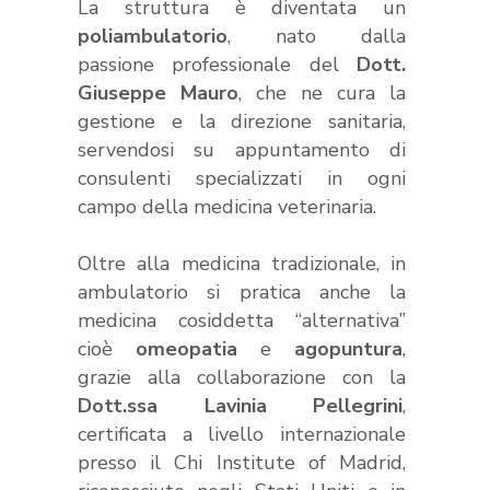
La struttura è diventata un
poliambulatorio
, nato dalla
passione professionale del
Dott.
Giuseppe Mauro
, che ne cura la
gestione e la direzione sanitaria,
servendosi su appuntamento di
consulenti specializzati in ogni
campo della medicina veterinaria.
Oltre alla medicina tradizionale, in
ambulatorio si pratica anche la
medicina cosiddetta “alternativa”
cioè
omeopatia
e
agopuntura
,
grazie alla collaborazione con la
Dott.ssa Lavinia Pellegrini
,
certificata a livello internazionale
presso il Chi Institute of Madrid,