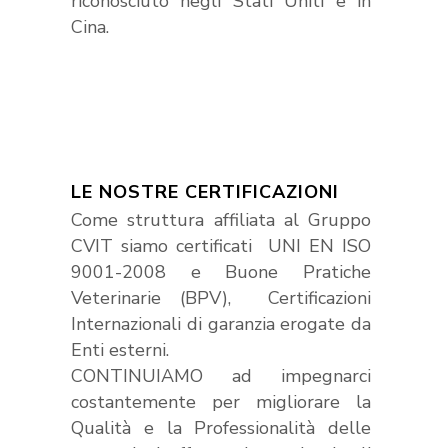
riconosciuto negli Stati Uniti e in
Cina.
LE NOSTRE CERTIFICAZIONI
Come struttura affiliata al Gruppo
CVIT siamo certificati UNI EN ISO
9001-2008 e Buone Pratiche
Veterinarie (BPV), Certificazioni
Internazionali di garanzia erogate da
Enti esterni.
CONTINUIAMO ad impegnarci
costantemente per migliorare la
Qualità e la Professionalità delle