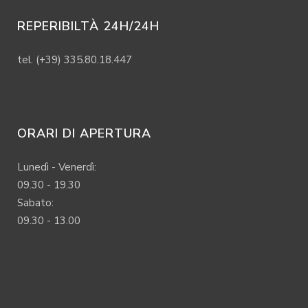
REPERIBILTÀ 24H/24H
tel. (+39) 335.80.18.447
ORARI DI APERTURA
Lunedì - Venerdì:
09.30 - 19.30
Sabato:
09.30 - 13.00