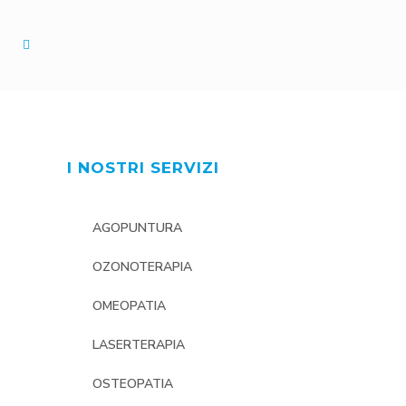
I NOSTRI SERVIZI
AGOPUNTURA
OZONOTERAPIA
OMEOPATIA
LASERTERAPIA
OSTEOPATIA