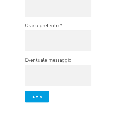
Orario preferito *
Eventuale messaggio