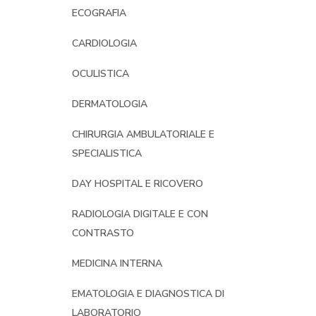
ECOGRAFIA
CARDIOLOGIA
OCULISTICA
DERMATOLOGIA
CHIRURGIA AMBULATORIALE E
SPECIALISTICA
DAY HOSPITAL E RICOVERO
RADIOLOGIA DIGITALE E CON
CONTRASTO
MEDICINA INTERNA
EMATOLOGIA E DIAGNOSTICA DI
LABORATORIO