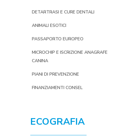
DETARTRASI E CURE DENTALI
ANIMALI ESOTICI
PASSAPORTO EUROPEO
MICROCHIP E ISCRIZIONE ANAGRAFE
CANINA
PIANI DI PREVENZIONE
FINANZIAMENTI CONSEL
ECOGRAFIA