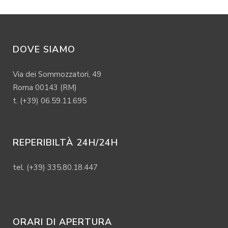
DOVE SIAMO
Via dei Sommozzatori, 49
Roma 00143 (RM)
t. (+39) 06.59.11.695
REPERIBILTÀ 24H/24H
tel. (+39) 335.80.18.447
ORARI DI APERTURA