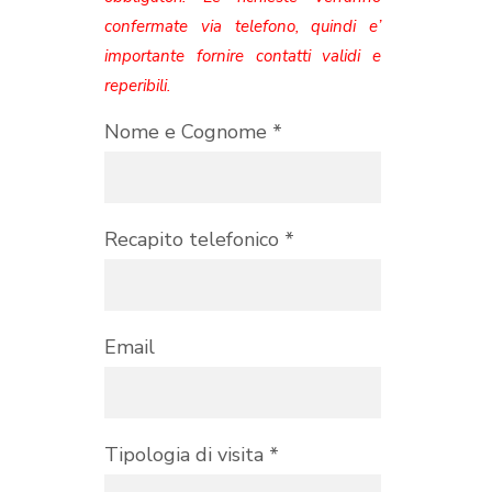
confermate via telefono, quindi e’
importante fornire contatti validi e
reperibili.
Nome e Cognome *
Recapito telefonico *
Email
Tipologia di visita *