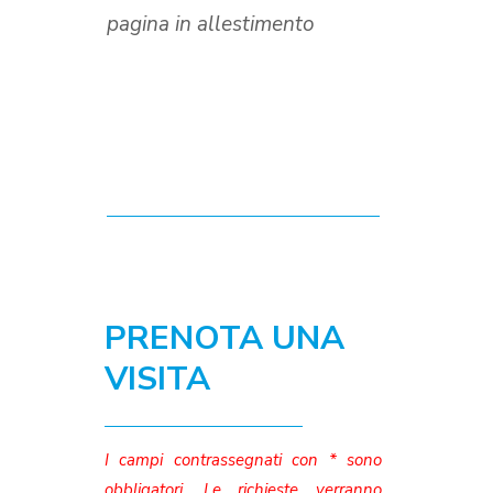
pagina in allestimento
PRENOTA UNA
VISITA
I campi contrassegnati con * sono
obbligatori. Le richieste verranno